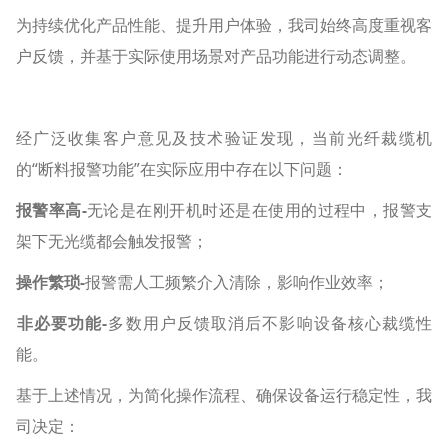
为持续优化产品性能、提升用户体验，我司始终高度重视客
户反馈，并基于实际使用场景对产品功能进行动态调整。
经广泛收集客户意见及技术验证发现，当前光纤裁缆机
的“断料报警功能”在实际应用中存在以下问题：
报警率高‌-
无论是在刚开机时还是在使用的过程中，报警支
架下无光缆都会触发报警；
‌操作繁琐‌-
报警需人工频繁介入清除，影响作业效率；
‌非必要功能‌-
多数用户反馈取消后不影响设备核心裁缆性
能。
基于上述情况，为简化操作流程、确保设备运行稳定性，我
司决定：