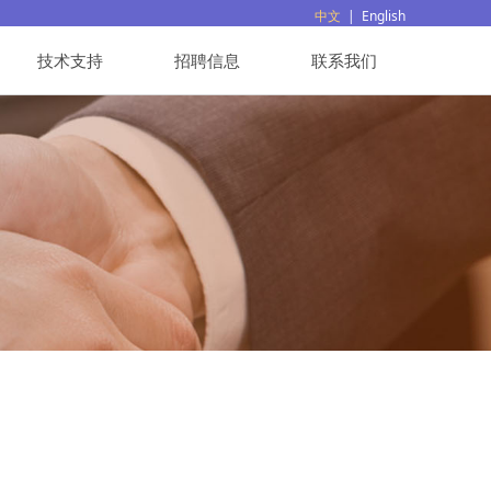
中文
|
English
技术支持
招聘信息
联系我们