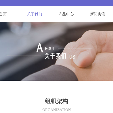
首页
关于我们
产品中心
新闻资讯
组织架构
ORGANIZATION