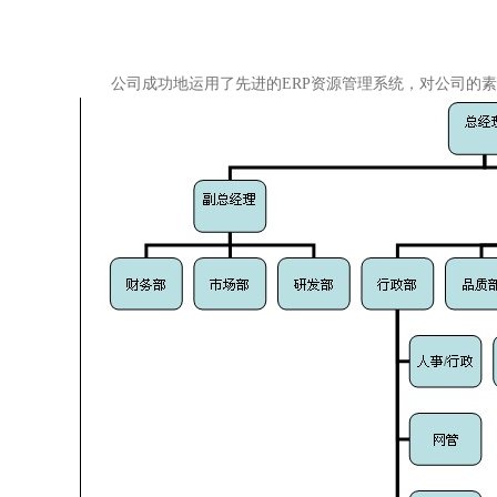
公司成功地运用了先进的ERP资源管理系统，对公司的素